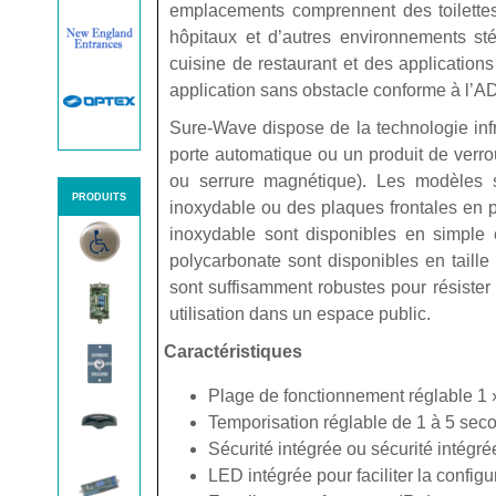
emplacements comprennent des toilettes,
hôpitaux et d’autres environnements sté
cuisine de restaurant et des applicatio
application sans obstacle conforme à l’A
Sure-Wave dispose de la technologie infr
porte automatique ou un produit de verro
ou serrure magnétique). Les modèles s
PRODUITS
inoxydable ou des plaques frontales en 
inoxydable sont disponibles en simple 
polycarbonate sont disponibles en taille
sont suffisamment robustes pour résister
utilisation dans un espace public.
Caractéristiques
Plage de fonctionnement réglable 1 
Temporisation réglable de 1 à 5 sec
Sécurité intégrée ou sécurité intégr
LED intégrée pour faciliter la config