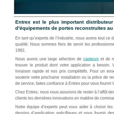
Entrex est le plus important distributeu
d’équipements de portes reconstruites au
En tant qu’experts de l’industrie, nous avons tout ce 
qualité. Nous sommes fiers de servir les professionn
1982.
Nous avons une large sélection de
capteurs
et de m
trouver le produit dont votre application a besoin.
livraison rapide et nos prix compétitifs. Pour un e
soutenir votre prochaine installation ou la pièce de 
de service, faites confiance à Entrex pour vous fournir l
Chez Entrex, nous nous assurons de rester à l’affût de
clients les dernières innovations en matière de comma
Notre équipe d’experts peut vous aider à choisir les 
dessins d’application spécifiques et vous fournir d