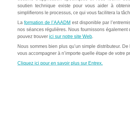
soutien technique existe pour vous aider à obtenir
simplifierons le processus, ce qui vous facilitera la t
La
formation de l’AAADM
est disponible par l’entremis
nos séances régulières. Nous fournissons également 
pouvez trouver
ici sur notre site Web
.
Nous sommes bien plus qu’un simple distributeur. De la
vous accompagner à n’importe quelle étape de votre pr
Cliquez ici pour en savoir plus sur Entrex.