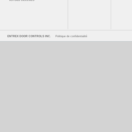
ENTREX DOOR CONTROLS INC.
Politique de confidentialité